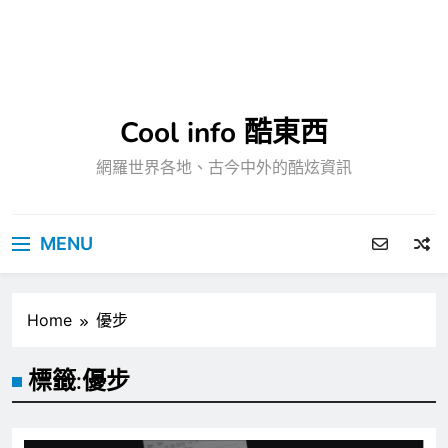
Cool info 酷東西
網羅世界各地、古今中外的酷炫資訊
MENU
Home
優步
標籤:
優步