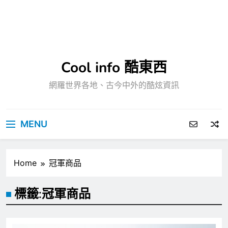
Cool info 酷東西
網羅世界各地、古今中外的酷炫資訊
MENU
Home
冠軍商品
標籤:
冠軍商品