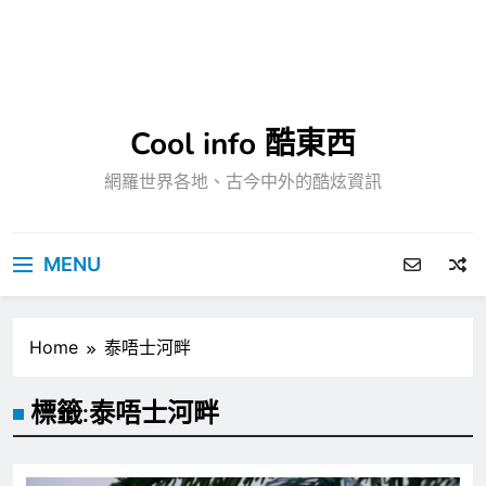
Cool info 酷東西
網羅世界各地、古今中外的酷炫資訊
MENU
Home
泰唔士河畔
標籤:
泰唔士河畔