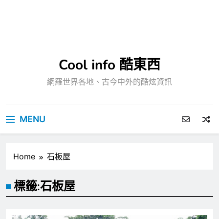
Cool info 酷東西
網羅世界各地、古今中外的酷炫資訊
MENU
Home
石板屋
標籤:
石板屋