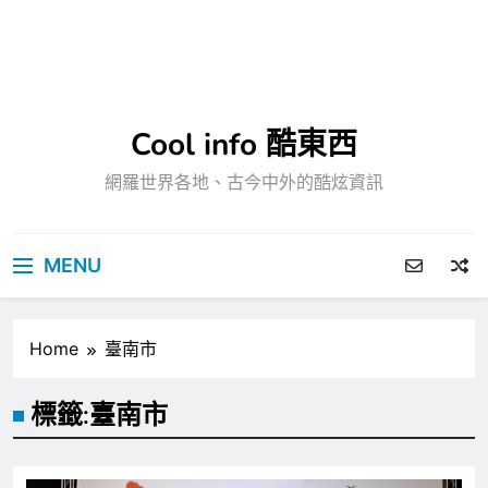
Cool info 酷東西
網羅世界各地、古今中外的酷炫資訊
MENU
Home
臺南市
標籤:
臺南市