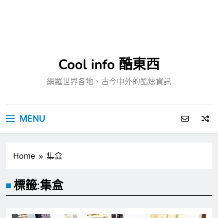
Cool info 酷東西
網羅世界各地、古今中外的酷炫資訊
MENU
Home
集盒
標籤:
集盒