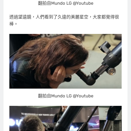
翻拍自Mundo LG @Youtube
透過望遠鏡，人們看到了久違的美麗星空，大家都覺得很
棒。
翻拍自Mundo LG @Youtube