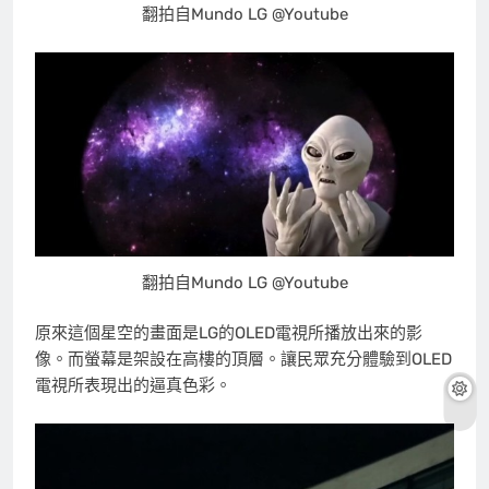
翻拍自Mundo LG @Youtube
翻拍自Mundo LG @Youtube
原來這個星空的畫面是LG的OLED電視所播放出來的影
像。而螢幕是架設在高樓的頂層。讓民眾充分體驗到OLED
電視所表現出的逼真色彩。