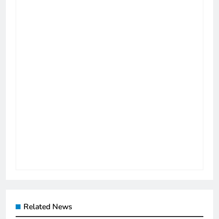
Related News