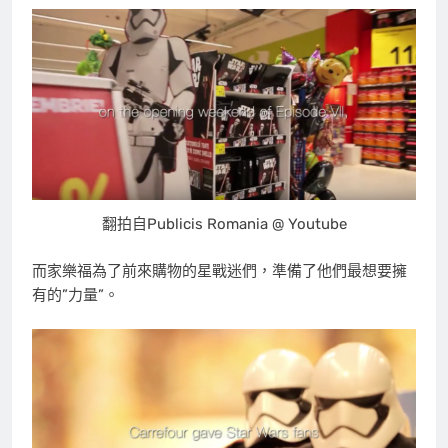
翻拍自Publicis Romania @ Youtube
而家樂福為了前來購物的星戰迷們，準備了他們最想要擁
有的”力量”。