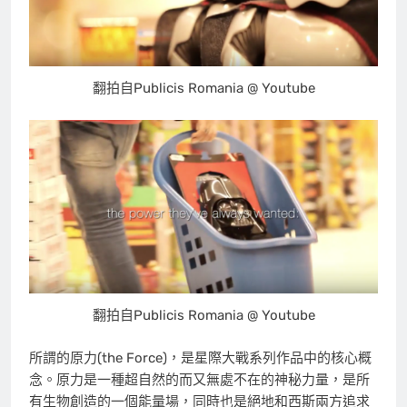
翻拍自Publicis Romania @ Youtube
翻拍自Publicis Romania @ Youtube
所謂的原力(the Force)，是星際大戰系列作品中的核心概
念。原力是一種超自然的而又無處不在的神秘力量，是所
有生物創造的一個能量場，同時也是絕地和西斯兩方追求