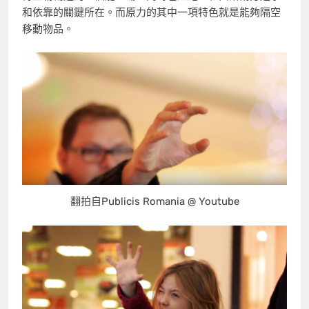
和依靠的關鍵所在。而原力的其中一項特色就是能夠隔空
移動物品。
翻拍自Publicis Romania @ Youtube