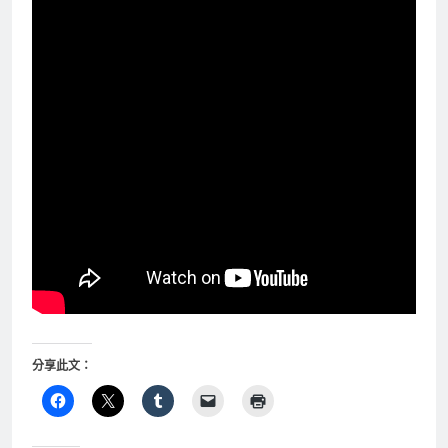
分享此文：