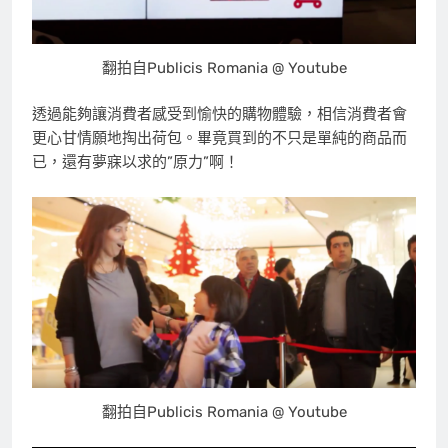
翻拍自Publicis Romania @ Youtube
透過能夠讓消費者感受到愉快的購物體驗，相信消費者會
更心甘情願地掏出荷包。畢竟買到的不只是單純的商品而
已，還有夢寐以求的”原力”啊！
翻拍自Publicis Romania @ Youtube