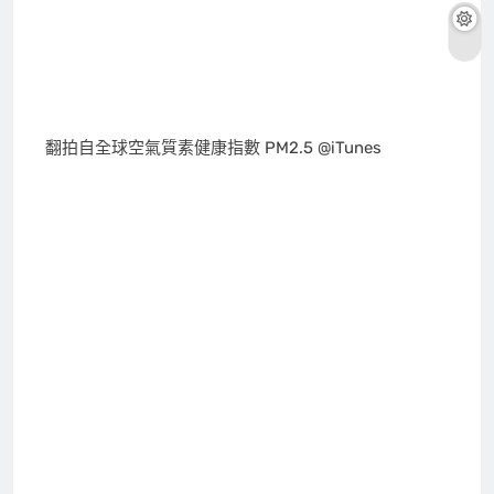
翻拍自全球空氣質素健康指數 PM2.5 @iTunes