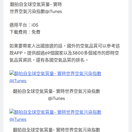
翻拍自全球空氣質量- 實時
世界空氣污染指數@iTunes
適用平台：iOS
下載費用：免費
如果要帶家人出國旅遊的話，國外的空氣品質可以參考這
款APP。提供超過69個國家以及3800多個城市的即時空
氣品質資訊，還有各國空氣品質的排名。
翻拍自全球空氣質量- 實時世界空氣污染指數
@iTunes
翻拍自全球空氣質量- 實時世界空氣污染指數