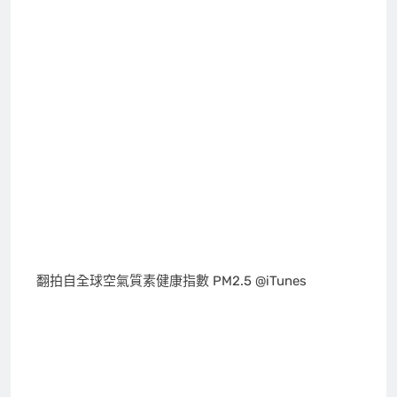
翻拍自全球空氣質素健康指數 PM2.5 @iTunes