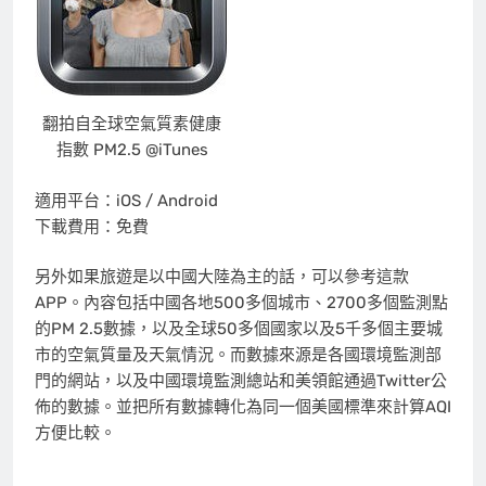
翻拍自全球空氣質素健康
指數 PM2.5 @iTunes
適用平台：iOS / Android
下載費用：免費
另外如果旅遊是以中國大陸為主的話，可以參考這款
APP。內容包括中國各地500多個城市、2700多個監測點
的PM 2.5數據，以及全球50多個國家以及5千多個主要城
市的空氣質量及天氣情況。而數據來源是各國環境監測部
門的網站，以及中國環境監測總站和美領館通過Twitter公
佈的數據。並把所有數據轉化為同一個美國標準來計算AQI
方便比較。