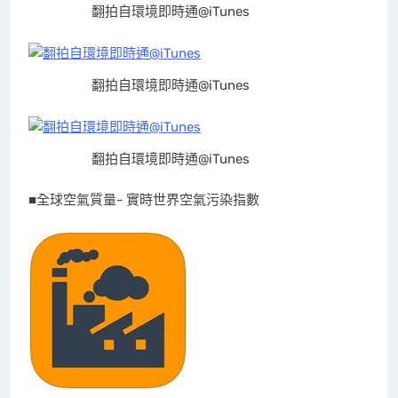
翻拍自環境即時通@iTunes
翻拍自環境即時通@iTunes
翻拍自環境即時通@iTunes
■全球空氣質量- 實時世界空氣污染指數