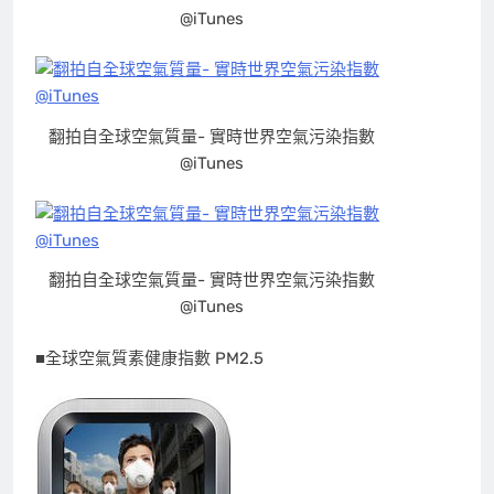
@iTunes
翻拍自全球空氣質量- 實時世界空氣污染指數
@iTunes
翻拍自全球空氣質量- 實時世界空氣污染指數
@iTunes
■全球空氣質素健康指數 PM2.5