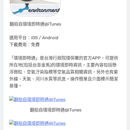
翻拍自環境即時通@iTunes
適用平台：iOS / Android
下載費用：免費
「環境即時通」是台灣行政院環保署的官方APP，可提供
所在地(包括台澎金馬)的環境即時資訊，主要內容包括懸
浮微粒、空氣汙染指標等空氣品質相關資訊，另外也有紫
外線、天氣、河川水質等訊息。操作簡單且介面標示簡潔
易懂。
翻拍自環境即時通@iTunes