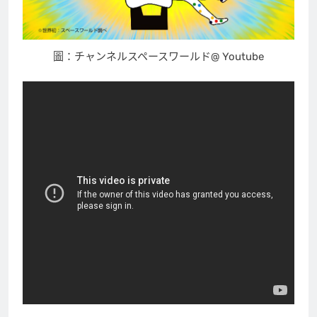
圖：チャンネルスペースワールド@ Youtube