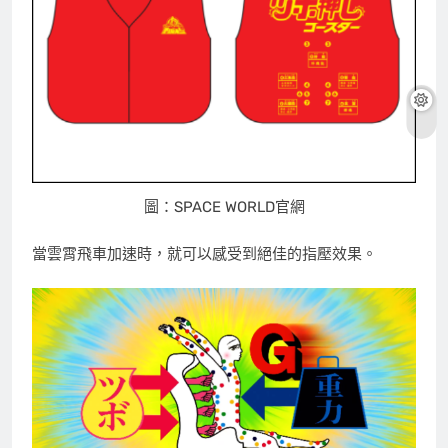
圖：SPACE WORLD官網
當雲霄飛車加速時，就可以感受到絕佳的指壓效果。