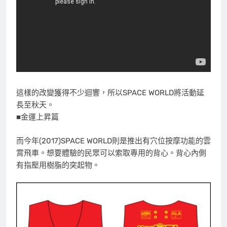
這樣的改變獲得不少迴響，所以SPACE WORLD將活動延
長至秋天。
■金運上昇篇
而今年(2017)SPACE WORLD則是推出有穴位按摩功能的雲
霄飛車。想要體驗的民眾可以索取專用的背心。背心內側
有指壓用樹脂的突起物。