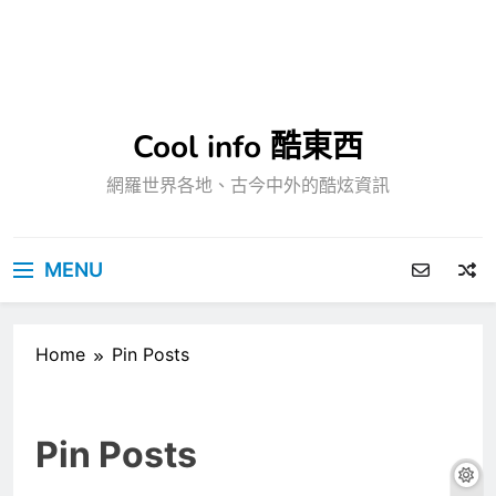
Cool info 酷東西
網羅世界各地、古今中外的酷炫資訊
MENU
Home
Pin Posts
Pin Posts