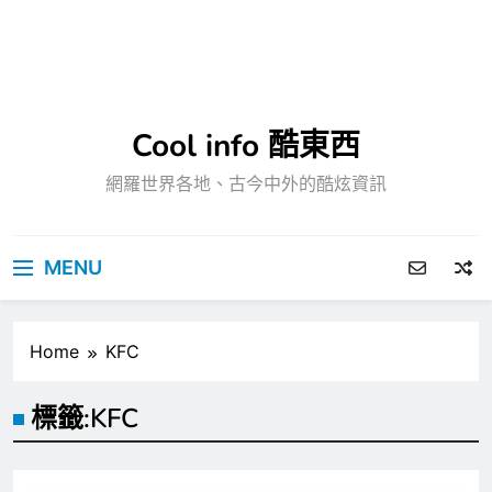
Cool info 酷東西
網羅世界各地、古今中外的酷炫資訊
MENU
Home
KFC
標籤:
KFC