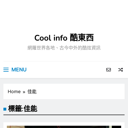
Cool info 酷東西
網羅世界各地、古今中外的酷炫資訊
MENU
Home
佳能
標籤:
佳能