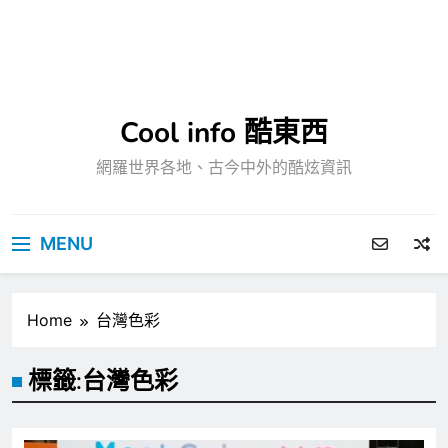
Cool info 酷東西
網羅世界各地、古今中外的酷炫資訊
MENU
Home
台灣色彩
標籤:
台灣色彩