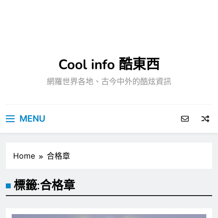
Cool info 酷東西
網羅世界各地、古今中外的酷炫資訊
MENU
Home
合格章
標籤:
合格章