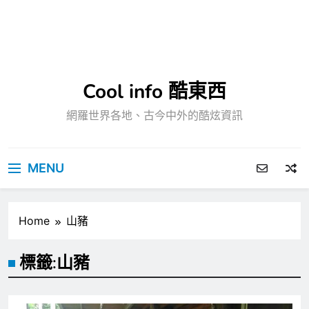
Cool info 酷東西
網羅世界各地、古今中外的酷炫資訊
MENU
Home
山豬
標籤:
山豬