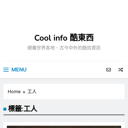
Cool info 酷東西
網羅世界各地、古今中外的酷炫資訊
MENU
Home
工人
標籤:
工人