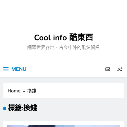
Cool info 酷東西
網羅世界各地、古今中外的酷炫資訊
MENU
Home
換錢
標籤:
換錢