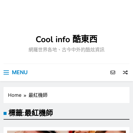
Cool info 酷東西
網羅世界各地、古今中外的酷炫資訊
MENU
Home
最紅機師
標籤:
最紅機師