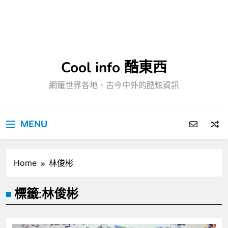
Cool info 酷東西
網羅世界各地、古今中外的酷炫資訊
MENU
Home
林俊彬
標籤:
林俊彬