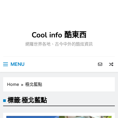
Cool info 酷東西
網羅世界各地、古今中外的酷炫資訊
MENU
Home
極北藍點
標籤:
極北藍點