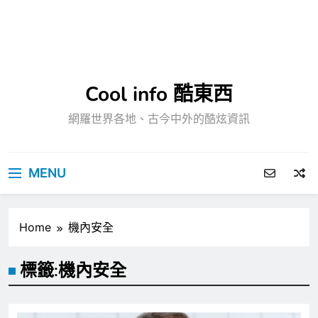
Cool info 酷東西
網羅世界各地、古今中外的酷炫資訊
MENU
Home
機內安全
標籤:
機內安全