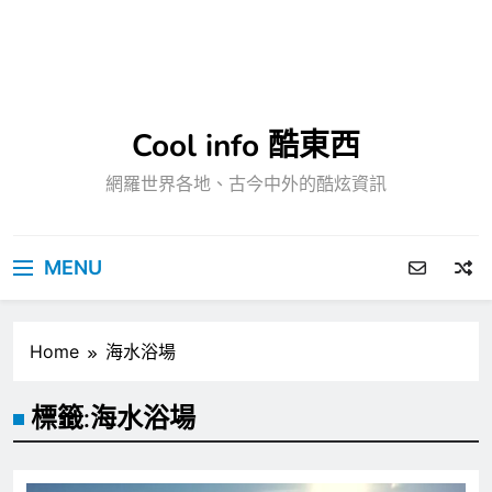
Cool info 酷東西
網羅世界各地、古今中外的酷炫資訊
MENU
Home
海水浴場
標籤:
海水浴場