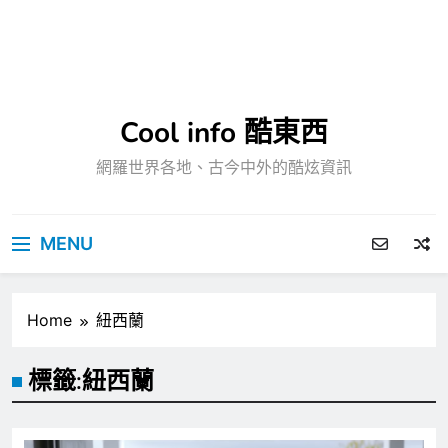
Cool info 酷東西
網羅世界各地、古今中外的酷炫資訊
MENU
Home
紐西蘭
標籤:
紐西蘭