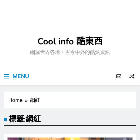
Cool info 酷東西
網羅世界各地、古今中外的酷炫資訊
MENU
Home
網紅
標籤:
網紅