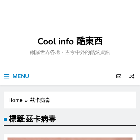
Cool info 酷東西
網羅世界各地、古今中外的酷炫資訊
MENU
Home
茲卡病毒
標籤:
茲卡病毒