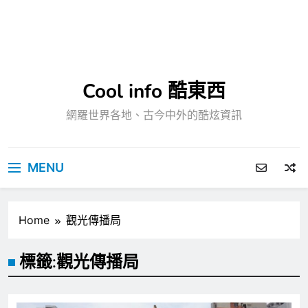
Cool info 酷東西
網羅世界各地、古今中外的酷炫資訊
MENU
Home
觀光傳播局
標籤:
觀光傳播局