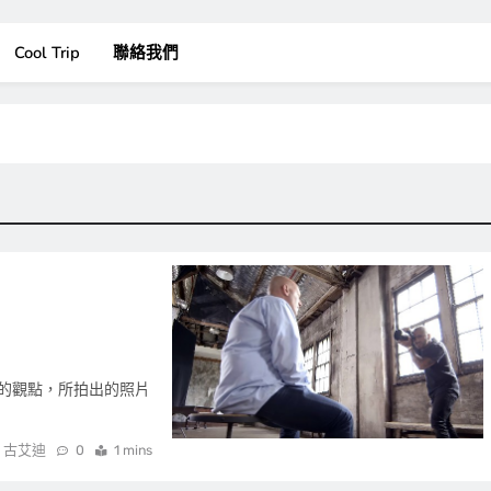
Cool Trip
聯絡我們
的觀點，所拍出的照片
古艾迪
0
1 mins