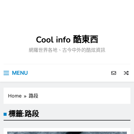
Cool info 酷東西
網羅世界各地、古今中外的酷炫資訊
MENU
Home
路段
標籤:
路段