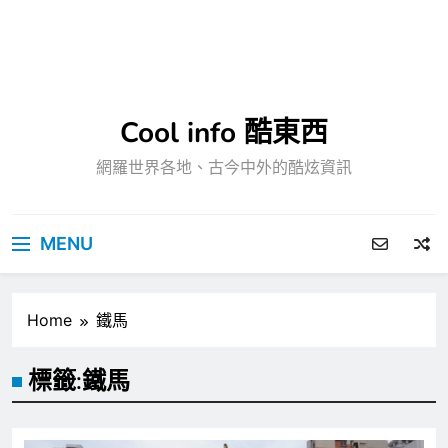
Cool info 酷東西
網羅世界各地、古今中外的酷炫資訊
MENU
Home
鐵馬
標籤:
鐵馬