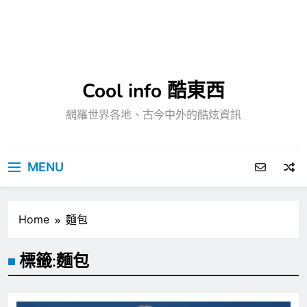
Cool info 酷東西
網羅世界各地、古今中外的酷炫資訊
MENU
Home
麵包
標籤:
麵包