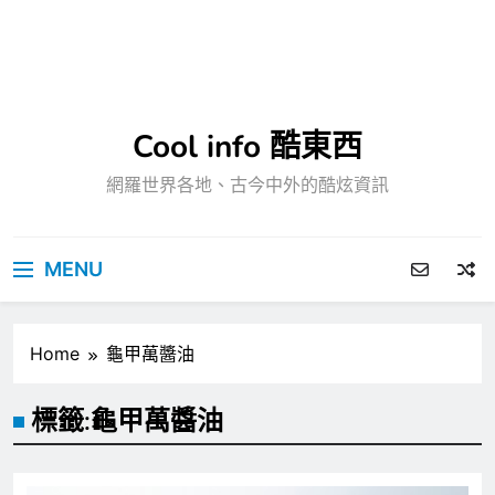
Cool info 酷東西
網羅世界各地、古今中外的酷炫資訊
MENU
Home
龜甲萬醬油
標籤:
龜甲萬醬油