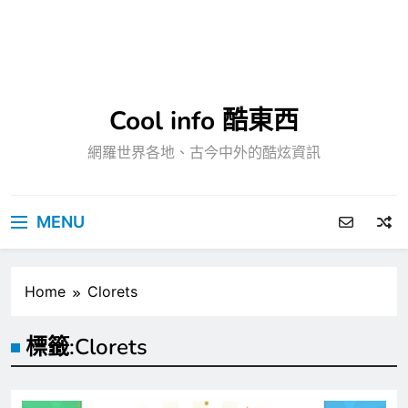
Cool info 酷東西
網羅世界各地、古今中外的酷炫資訊
MENU
Home
Clorets
標籤:
Clorets