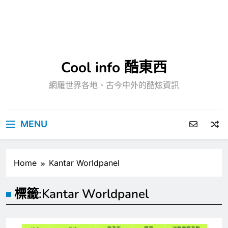
Cool info 酷東西
網羅世界各地、古今中外的酷炫資訊
MENU
Home
Kantar Worldpanel
標籤:
Kantar Worldpanel