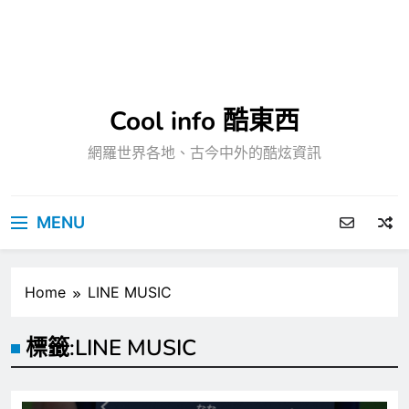
Cool info 酷東西
網羅世界各地、古今中外的酷炫資訊
MENU
Home
LINE MUSIC
標籤:
LINE MUSIC