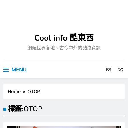
Cool info 酷東西
網羅世界各地、古今中外的酷炫資訊
MENU
Home
OTOP
標籤:
OTOP