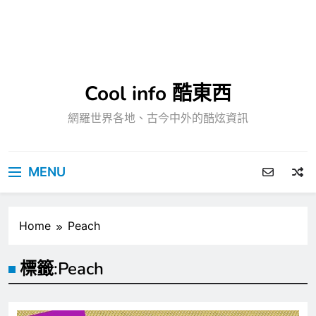
Cool info 酷東西
網羅世界各地、古今中外的酷炫資訊
MENU
Home
Peach
標籤:
Peach