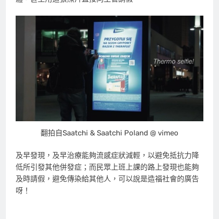
翻拍自Saatchi & Saatchi Poland @ vimeo
及早發現，及早治療能夠流感症狀減輕，以避免抵抗力降
低所引發其他併發症；而民眾上班上課的路上發現也能夠
及時請假，避免傳染給其他人，可以說是造福社會的廣告
呀！