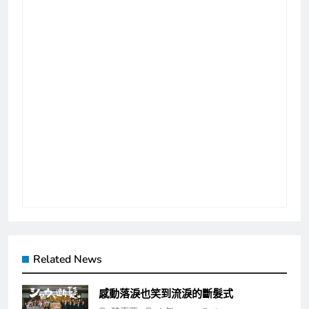
Related News
感動落淚也笑到流淚的斷髮式