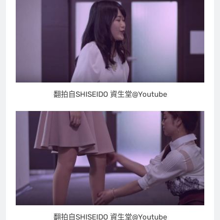
翻拍自SHISEIDO 資生堂@Youtube
翻拍自SHISEIDO 資生堂@Youtube