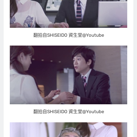
翻拍自SHISEIDO 資生堂@Youtube
翻拍自SHISEIDO 資生堂@Youtube