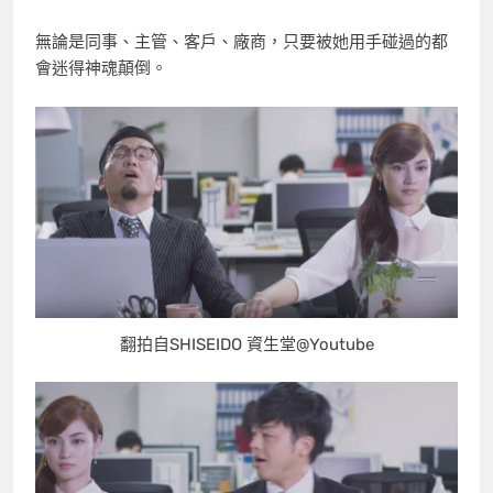
無論是同事、主管、客戶、廠商，只要被她用手碰過的都
會迷得神魂顛倒。
翻拍自SHISEIDO 資生堂@Youtube