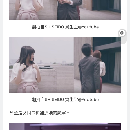
翻拍自SHISEIDO 資生堂@Youtube
翻拍自SHISEIDO 資生堂@Youtube
甚至是女同事也難逃她的魔掌。