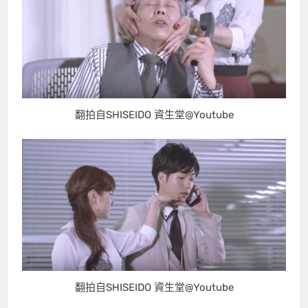
翻拍自SHISEIDO 資生堂@Youtube
翻拍自SHISEIDO 資生堂@Youtube