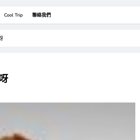
Cool Trip
聯絡我們
呀
呀