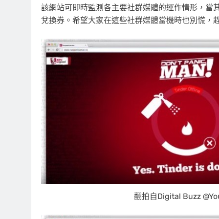
該網站可即時監測各主要社群媒體的運作情形，當
兌換券。希望大家在這些社群媒體當機時也別慌，
翻拍自Digital Buzz @Yo