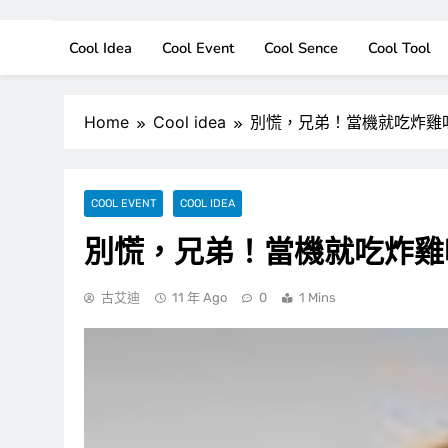
Cool Idea
Cool Event
Cool Sence
Cool Tool
Home
Cool idea
別慌，兄弟！當機就吃炸雞
COOL EVENT
COOL IDEA
別慌，兄弟！當機就吃炸雞
古艾迪
11 年 Ago
0
1 Mins