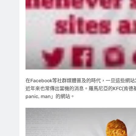
在Facebook等社群媒體普及的時代，一旦這些
近年來也常傳出當機的消息。羅馬尼亞的KFC(肯德基
panic, man」的網站。