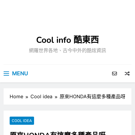
Cool info 酷東西
網羅世界各地、古今中外的酷炫資訊
MENU
Home
Cool idea
原來HONDA有這麼多種產品呀
COOL IDEA