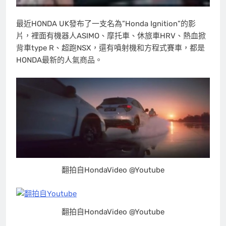
最近HONDA UK發布了一支名為”Honda Ignition”的影
片，裡面有機器人ASIMO、摩托車、休旅車HRV、熱血掀
背車type R、超跑NSX，還有噴射機和方程式賽車，都是
HONDA最新的人氣商品。
翻拍自HondaVideo @Youtube
翻拍自HondaVideo @Youtube