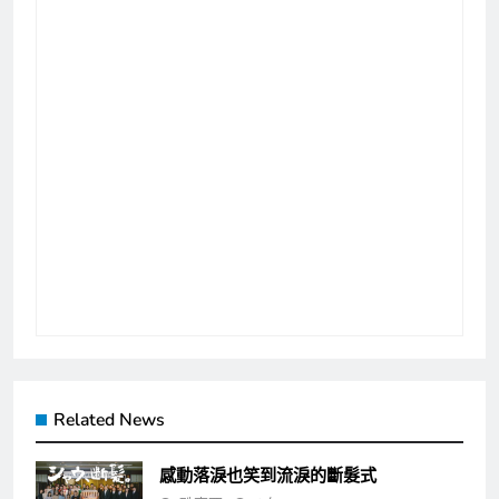
Related News
感動落淚也笑到流淚的斷髮式