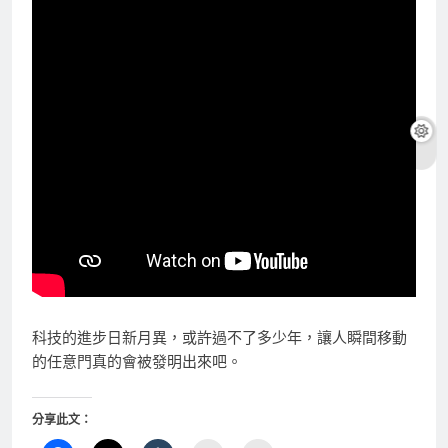
科技的進步日新月異，或許過不了多少年，讓人瞬間移動
的任意門真的會被發明出來吧。
分享此文：