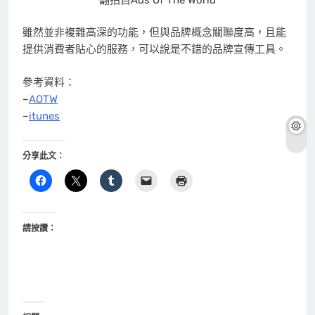
雖然並非複雜高深的功能，但與品牌概念關聯度高，且能
提供消費者貼心的服務，可以說是不錯的品牌宣傳工具。
參考資料：
–
AOTW
–
itunes
分享此文：
請按讚：