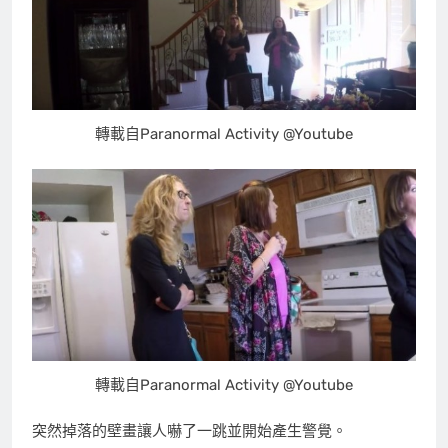
轉載自Paranormal Activity @Youtube
轉載自Paranormal Activity @Youtube
突然掉落的壁畫讓人嚇了一跳並開始產生警覺。