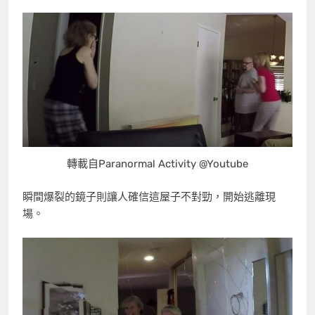
轉載自Paranormal Activity @Youtube
瞬間爆裂的鏡子則讓人確信這屋子不對勁，開始逃離現
場。