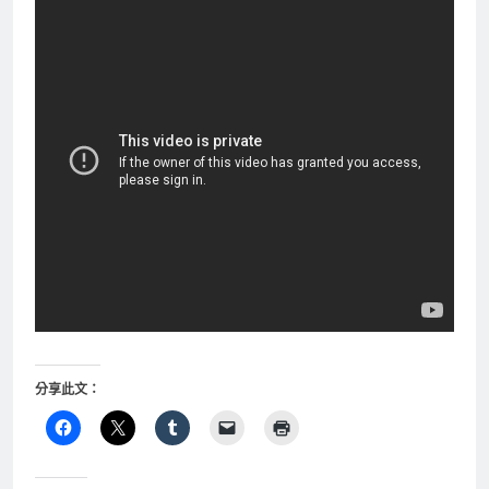
分享此文：