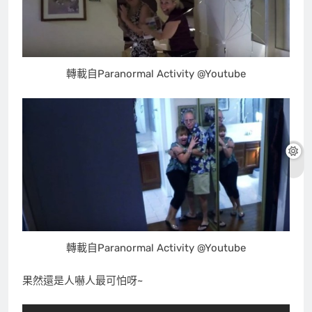
轉載自Paranormal Activity @Youtube
轉載自Paranormal Activity @Youtube
果然還是人嚇人最可怕呀~