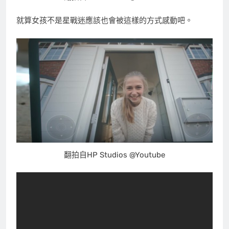
就算女孩不是星戰迷應該也會被這樣的方式感動吧。
翻拍自HP Studios @Youtube