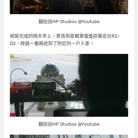
翻拍自HP Studios @Youtube
組裝完成的隔天早上，男孩用星戰筆電遙控著這台R2-
D2，經過一番路途到了附近的一戶人家。
翻拍自HP Studios @Youtube