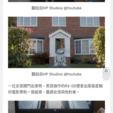
翻拍自HP Studios @Youtube
翻拍自HP Studios @Youtube
一位女孩開門出來時，男孩操作的R2-D2便拿出兩張星戰
的電影票和一張紙條，邀請女孩與他約會。