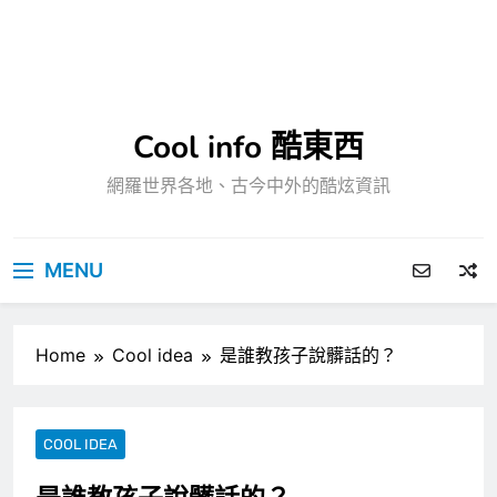
Cool info 酷東西
網羅世界各地、古今中外的酷炫資訊
MENU
Home
Cool idea
是誰教孩子說髒話的？
COOL IDEA