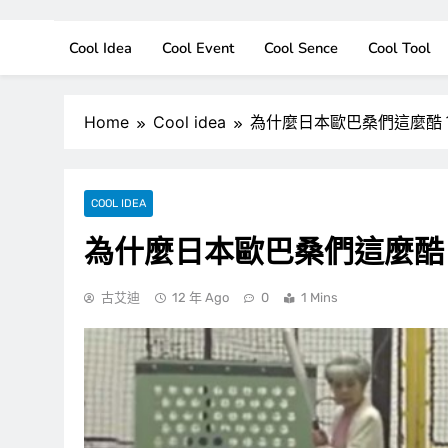
Cool Idea
Cool Event
Cool Sence
Cool Tool
Home
Cool idea
為什麼日本歐巴桑們這麼酷
COOL IDEA
為什麼日本歐巴桑們這麼酷
古艾迪
12 年 Ago
0
1 Mins