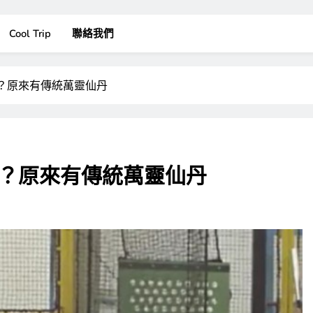
Cool Trip
聯絡我們
？原來有傳統萬靈仙丹
？原來有傳統萬靈仙丹