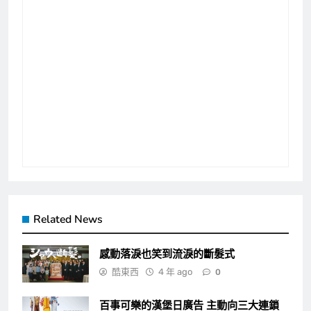
Related News
感動落淚也笑到流淚的斷髮式
酷東西
4 年 ago
0
百事可樂的漢堡日廣告 主動向三大連鎖