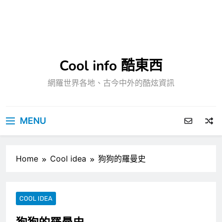
Cool info 酷東西
網羅世界各地、古今中外的酷炫資訊
MENU
Home
Cool idea
狗狗的羅曼史
COOL IDEA