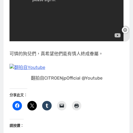
可憐的狗兒們，真希望他們能有情人終成眷屬。
翻拍自CITROENjpOfficial @Youtube
分享此文：
請按讚：