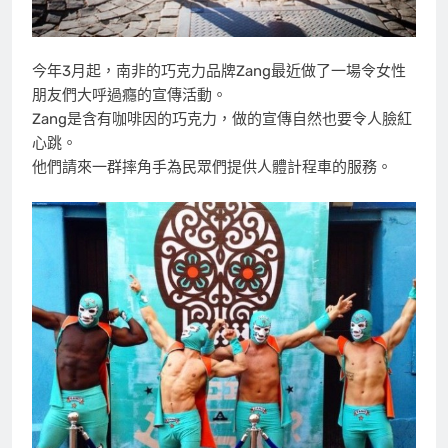
今年3月起，南非的巧克力品牌Zang最近做了一場令女性
朋友們大呼過癮的宣傳活動。
Zang是含有咖啡因的巧克力，做的宣傳自然也要令人臉紅
心跳。
他們請來一群摔角手為民眾們提供人體計程車的服務。