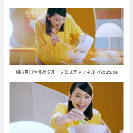
翻拍自日清食品グループ公式チャンネル @Youtube