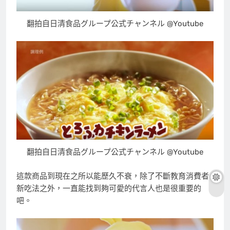
翻拍自日清食品グループ公式チャンネル @Youtube
翻拍自日清食品グループ公式チャンネル @Youtube
這款商品到現在之所以能歷久不衰，除了不斷教育消費者
新吃法之外，一直能找到夠可愛的代言人也是很重要的
吧。