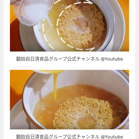
翻拍自日清食品グループ公式チャンネル @Youtube
翻拍自日清食品グループ公式チャンネル @Youtube