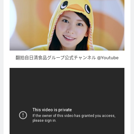
翻拍自日清食品グループ公式チャンネル @Youtube